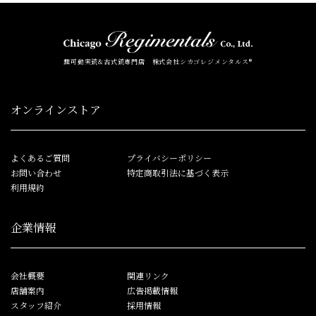
無可動実銃&古式銃専門店 株式会社シカゴレジメンタルス®
オンラインストア
よくあるご質問
プライバシーポリシー
お問い合わせ
特定商取引法に基づく表示
利用規約
企業情報
会社概要
関連リンク
店舗案内
広告掲載情報
スタッフ紹介
採用情報