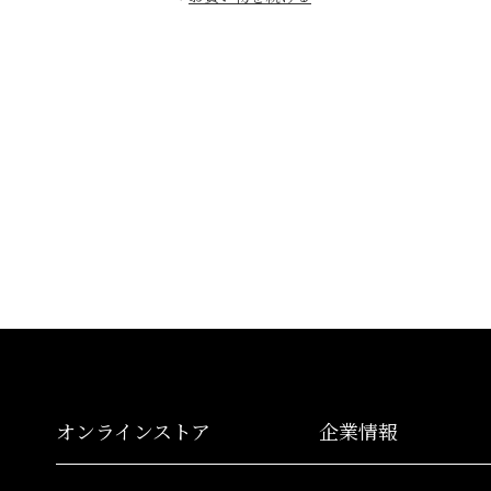
オンラインストア
企業情報