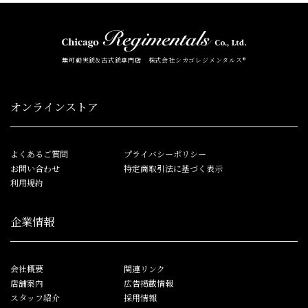
無可動実銃&古式銃専門店 株式会社シカゴレジメンタルス®
オンラインストア
よくあるご質問
プライバシーポリシー
お問い合わせ
特定商取引法に基づく表示
利用規約
企業情報
会社概要
関連リンク
店舗案内
広告掲載情報
スタッフ紹介
採用情報