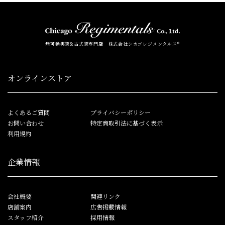
無可動実銃&古式銃専門店 株式会社シカゴレジメンタルス®
オンラインストア
よくあるご質問
プライバシーポリシー
お問い合わせ
特定商取引法に基づく表示
利用規約
企業情報
会社概要
関連リンク
店舗案内
広告掲載情報
スタッフ紹介
採用情報