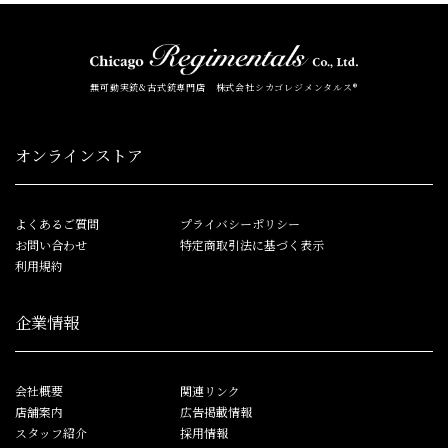
無可動実銃&古式銃専門店 株式会社シカゴレジメンタルス®
オンラインストア
よくあるご質問
プライバシーポリシー
お問い合わせ
特定商取引法に基づく表示
利用規約
企業情報
会社概要
関連リンク
店舗案内
広告掲載情報
スタッフ紹介
採用情報