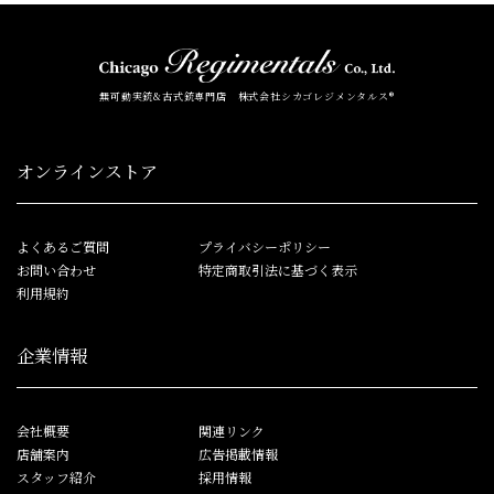
無可動実銃&古式銃専門店 株式会社シカゴレジメンタルス®
オンラインストア
よくあるご質問
プライバシーポリシー
お問い合わせ
特定商取引法に基づく表示
利用規約
企業情報
会社概要
関連リンク
店舗案内
広告掲載情報
スタッフ紹介
採用情報