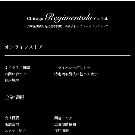
無可動実銃&古式銃専門店 株式会社シカゴレジメンタルス®
オンラインストア
よくあるご質問
プライバシーポリシー
お問い合わせ
特定商取引法に基づく表示
利用規約
企業情報
会社概要
関連リンク
店舗案内
広告掲載情報
スタッフ紹介
採用情報