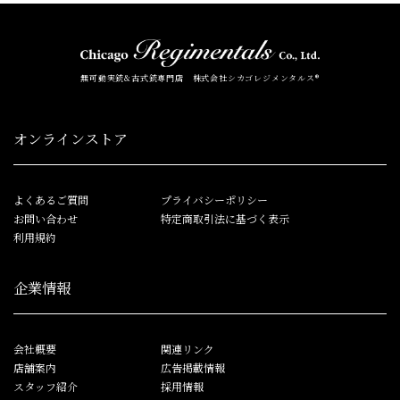
無可動実銃&古式銃専門店 株式会社シカゴレジメンタルス®
オンラインストア
よくあるご質問
プライバシーポリシー
お問い合わせ
特定商取引法に基づく表示
利用規約
企業情報
会社概要
関連リンク
店舗案内
広告掲載情報
スタッフ紹介
採用情報