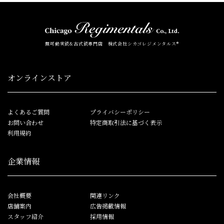
無可動実銃&古式銃専門店 株式会社シカゴレジメンタルス®
オンラインストア
よくあるご質問
プライバシーポリシー
お問い合わせ
特定商取引法に基づく表示
利用規約
企業情報
会社概要
関連リンク
店舗案内
広告掲載情報
スタッフ紹介
採用情報