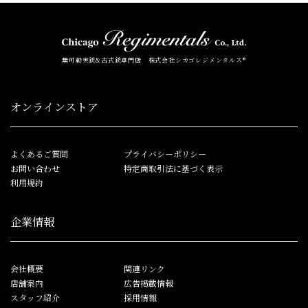
無可動実銃&古式銃専門店 株式会社シカゴレジメンタルス®
オンラインストア
よくあるご質問
プライバシーポリシー
お問い合わせ
特定商取引法に基づく表示
利用規約
企業情報
会社概要
関連リンク
店舗案内
広告掲載情報
スタッフ紹介
採用情報