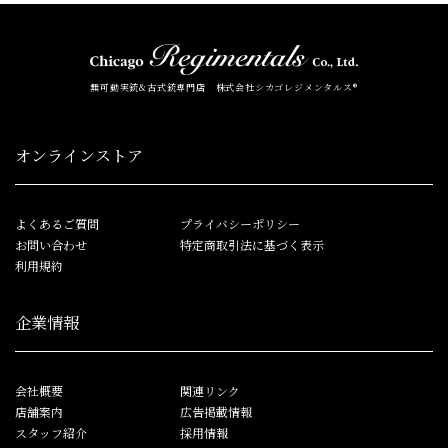
無可動実銃&古式銃専門店 株式会社シカゴレジメンタルス®
オンラインストア
よくあるご質問
プライバシーポリシー
お問い合わせ
特定商取引法に基づく表示
利用規約
企業情報
会社概要
関連リンク
店舗案内
広告掲載情報
スタッフ紹介
採用情報