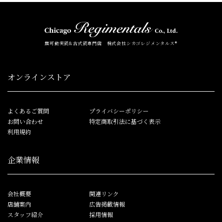
無可動実銃&古式銃専門店 株式会社シカゴレジメンタルス®
オンラインストア
よくあるご質問
プライバシーポリシー
お問い合わせ
特定商取引法に基づく表示
利用規約
企業情報
会社概要
関連リンク
店舗案内
広告掲載情報
スタッフ紹介
採用情報