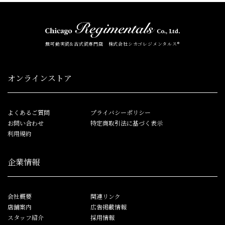
無可動実銃&古式銃専門店 株式会社シカゴレジメンタルス®
オンラインストア
よくあるご質問
プライバシーポリシー
お問い合わせ
特定商取引法に基づく表示
利用規約
企業情報
会社概要
関連リンク
店舗案内
広告掲載情報
スタッフ紹介
採用情報