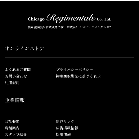
無可動実銃&古式銃専門店 株式会社シカゴレジメンタルス®
オンラインストア
よくあるご質問
プライバシーポリシー
お問い合わせ
特定商取引法に基づく表示
利用規約
企業情報
会社概要
関連リンク
店舗案内
広告掲載情報
スタッフ紹介
採用情報