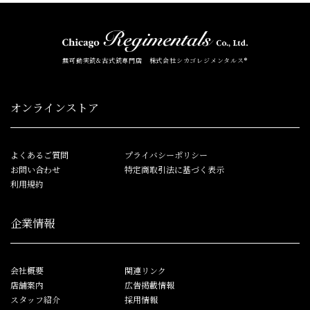
無可動実銃&古式銃専門店 株式会社シカゴレジメンタルス®
オンラインストア
よくあるご質問
プライバシーポリシー
お問い合わせ
特定商取引法に基づく表示
利用規約
企業情報
会社概要
関連リンク
店舗案内
広告掲載情報
スタッフ紹介
採用情報