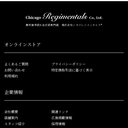
無可動実銃&古式銃専門店 株式会社シカゴレジメンタルス®
オンラインストア
よくあるご質問
プライバシーポリシー
お問い合わせ
特定商取引法に基づく表示
利用規約
企業情報
会社概要
関連リンク
店舗案内
広告掲載情報
スタッフ紹介
採用情報