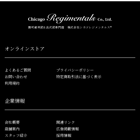
無可動実銃&古式銃専門店 株式会社シカゴレジメンタルス®
オンラインストア
よくあるご質問
プライバシーポリシー
お問い合わせ
特定商取引法に基づく表示
利用規約
企業情報
会社概要
関連リンク
店舗案内
広告掲載情報
スタッフ紹介
採用情報