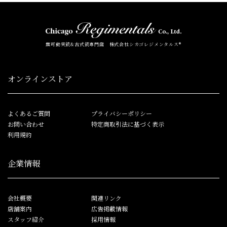
無可動実銃&古式銃専門店 株式会社シカゴレジメンタルス®
オンラインストア
よくあるご質問
プライバシーポリシー
お問い合わせ
特定商取引法に基づく表示
利用規約
企業情報
会社概要
関連リンク
店舗案内
広告掲載情報
スタッフ紹介
採用情報