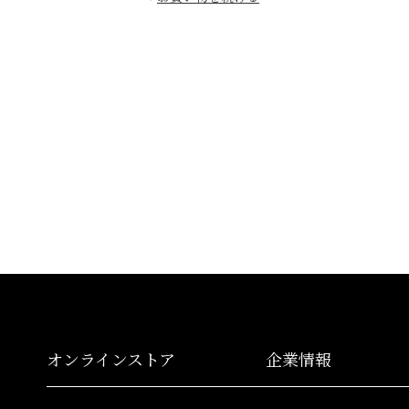
オンラインストア
企業情報