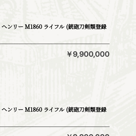
ms社 ヘンリー M1860 ライフル (銃砲刀剣類登録
￥9,900,000
ms社 ヘンリー M1860 ライフル (銃砲刀剣類登録