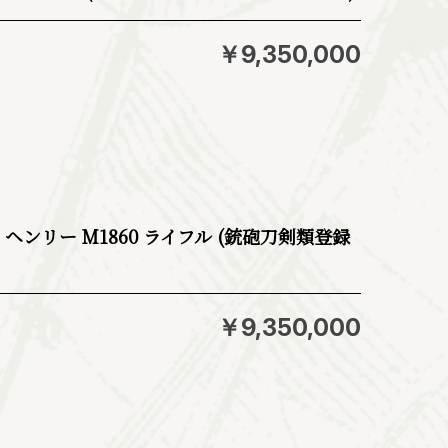
￥9,350,000
ms社 ヘンリー M1860 ライフル (銃砲刀剣類登録
￥9,350,000