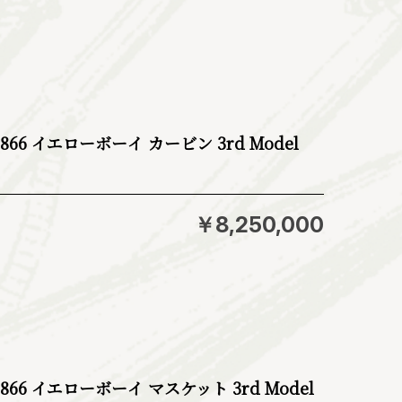
66 イエローボーイ カービン 3rd Model
￥8,250,000
66 イエローボーイ マスケット 3rd Model