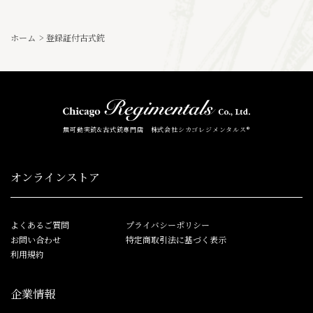
ホーム
>
登録証付古式銃
無可動実銃&古式銃専門店 株式会社シカゴレジメンタルス®
オンラインストア
よくあるご質問
プライバシーポリシー
お問い合わせ
特定商取引法に基づく表示
利用規約
企業情報