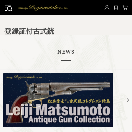
登録証付古式銃
NEWS