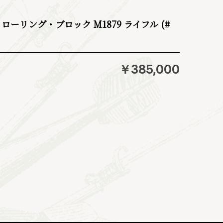
ローリング・ブロック M1879 ライフル (#
￥385,000