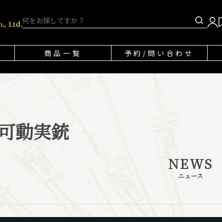
商品一覧
予約/問い合わせ
可動実銃
NEWS
ニュース