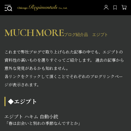
MUCH MORE
ブログ紹介品 エジプト
これまで弊社ブログで取り上げられた記事の中でも、エジプトの
資料性の高いものを選りすぐってご紹介します。 過去の記事から
意外な発見があるかも知れません。
各リンクをクリックして頂くことでそれぞれのブログリンクペー
ジが表示されます。
◆エジプト
エジプト ハキム 自動小銃
「春は出会いと別れの季節なんですとか」