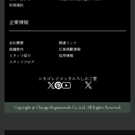
利用規約
企業情報
会社概要
関連リンク
店舗案内
広告掲載情報
スタッフ紹介
採用情報
スタッフブログ
シカゴレジメンタルス
しかご堂
Copyright © Chicago Regimentals Co.,Ltd. All Rights Reserved.