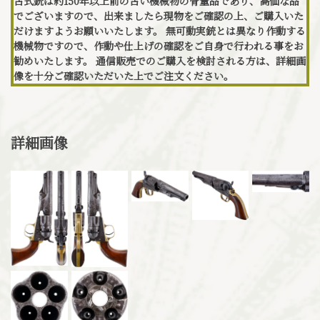
古式銃は約150年以上前の古い機械物の骨董品であり、高価な品
でございますので、出来ましたら現物をご確認の上、ご購入いた
だけますようお願いいたします。 無可動実銃とは異なり作動する
機械物ですので、作動や仕上げの確認をご自身で行われる事をお
勧めいたします。 通信販売でのご購入を検討される方は、詳細画
像を十分ご確認いただいた上でご注文ください。
詳細画像