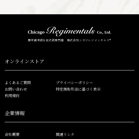
無可動実銃&古式銃専門店 株式会社シカゴレジメンタルス®
オンラインストア
よくあるご質問
プライバシーポリシー
お問い合わせ
特定商取引法に基づく表示
利用規約
企業情報
会社概要
関連リンク