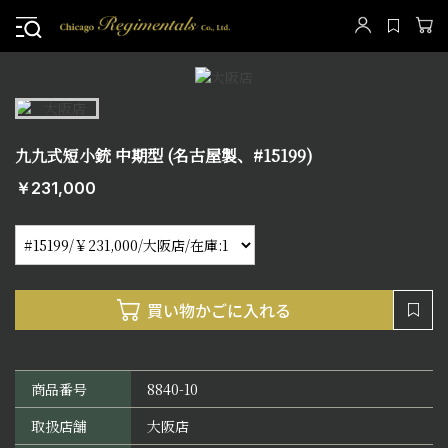
九九式短小銃 中期型 (名古屋製、#15199)
￥231,000
商品番号
8840-10
取扱店舗
大阪店