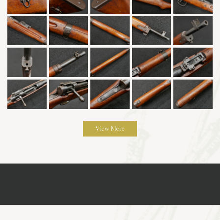
View More