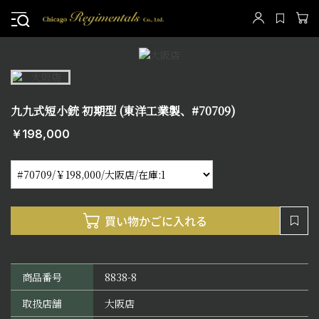
九九式短小銃 初期型 (東洋工業製、#70709)
￥198,000
商品番号
8838-8
取扱店舗
大阪店