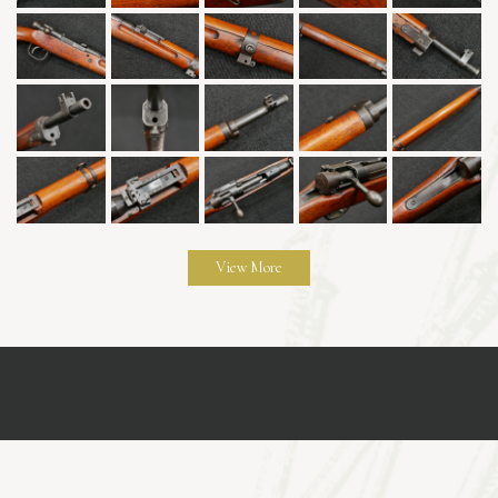
View More