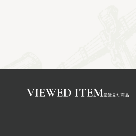
最近見た商品