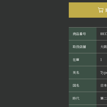
商品番号
883
取扱店舗
大阪
在庫
1
英名
Typ
国名
日本
時代
第二