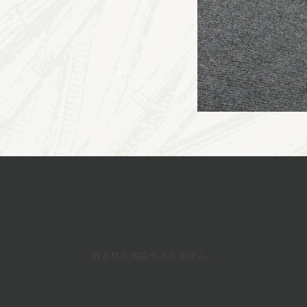
最近見た商品がありません。