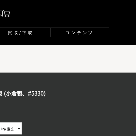
買取/下取
コンテンツ
(小倉製、#5330)