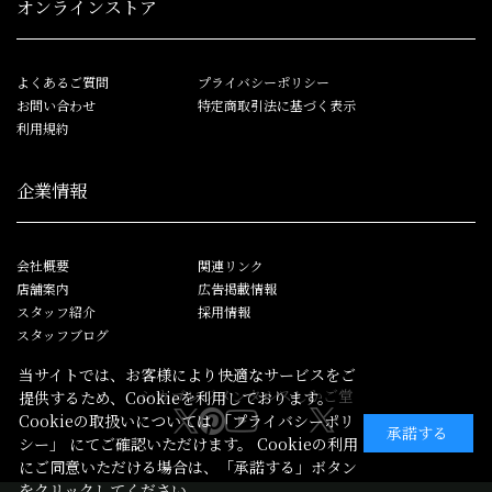
オンラインストア
よくあるご質問
プライバシーポリシー
お問い合わせ
特定商取引法に基づく表示
利用規約
企業情報
会社概要
関連リンク
店舗案内
広告掲載情報
スタッフ紹介
採用情報
スタッフブログ
当サイトでは、お客様により快適なサービスをご
シカゴレジメンタルス
しかご堂
提供するため、Cookieを利用しております。
Cookieの取扱いについては
「プライバシーポリ
承諾する
シー」
にてご確認いただけます。 Cookieの利用
にご同意いただける場合は、「承諾する」ボタン
をクリックしてください。