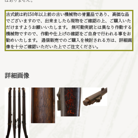
古式銃は約150年以上前の古い機械物の骨董品であり、高価な品
でございますので、出来ましたら現物をご確認の上、ご購入いた
だけますようお願いいたします。 無可動実銃とは異なり作動する
機械物ですので、作動や仕上げの確認をご自身で行われる事をお
勧めいたします。 通信販売でのご購入を検討される方は、詳細画
像を十分ご確認いただいた上でご注文ください。
詳細画像