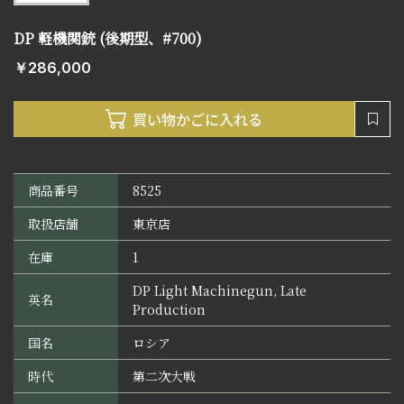
DP 軽機関銃 (後期型、#700)
￥286,000
商品番号
8525
取扱店舗
東京店
在庫
1
DP Light Machinegun, Late
英名
Production
国名
ロシア
時代
第二次大戦