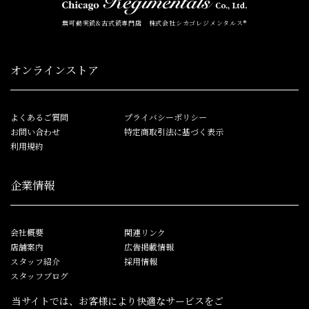
無可動実銃&古式銃専門店 株式会社シカゴレジメンタルス®
オンラインストア
よくあるご質問
プライバシーポリシー
お問い合わせ
特定商取引法に基づく表示
利用規約
企業情報
会社概要
関連リンク
店舗案内
広告掲載情報
スタッフ紹介
採用情報
スタッフブログ
当サイトでは、お客様により快適なサービスをご