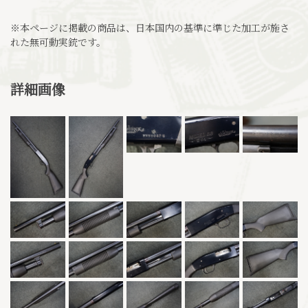
※本ページに掲載の商品は、日本国内の基準に準じた加工が施さ
れた無可動実銃です。
詳細画像