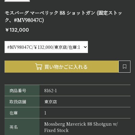
モスバーグ マーベリック 88 ショットガン (固定ストッ
ク、#MV98047C)
￥132,000
商品番号
8162-1
取扱店舗
東京店
在庫
1
Mossberg Maverick 88 Shotgun w/
英名
Fixed Stock