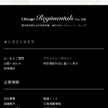
無可動実銃&古式銃専門店 株式会社シカゴレジメンタルス®
オンラインストア
よくあるご質問
プライバシーポリシー
お問い合わせ
特定商取引法に基づく表示
利用規約
企業情報
会社概要
関連リンク
店舗案内
広告掲載情報