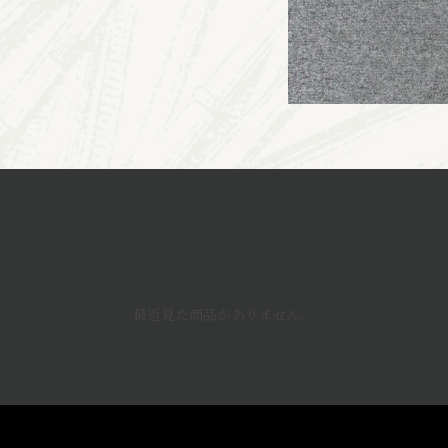
最近見た商品がありません。