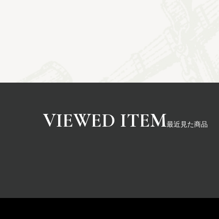
最近見た商品