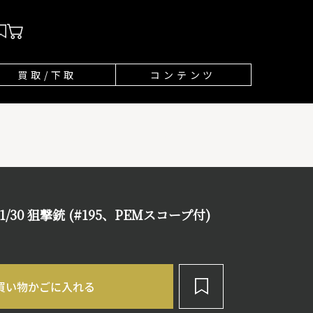
買取/下取
コンテンツ
/30 狙撃銃 (#195、PEMスコープ付)