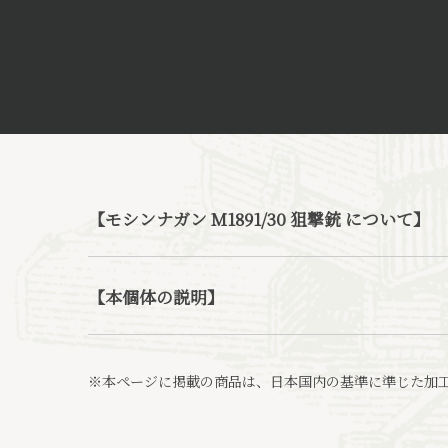
【モシンナガン M1891/30 狙撃銃 について】
【本個体の説明】
※本ページに掲載の商品は、日本国内の基準に準じた加