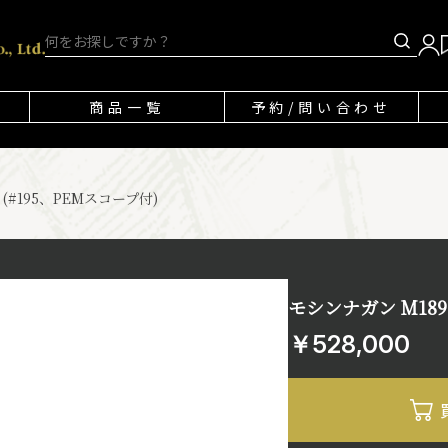
商品一覧
予約/問い合わせ
 (#195、PEMスコープ付)
モシンナガン M1891
￥528,000