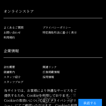
オンラインストア
よくあるご質問
プライバシーポリシー
お問い合わせ
特定商取引法に基づく表示
利用規約
企業情報
会社概要
関連リンク
店舗案内
広告掲載情報
スタッフ紹介
採用情報
スタッフブログ
当サイトでは、お客様により快適なサービスをご
シカゴレジメンタルス
しかご堂
提供するため、Cookieを利用しております。
Cookieの取扱いについては
「プライバシーポリ
承諾する
シー」
にてご確認いただけます。 Cookieの利用