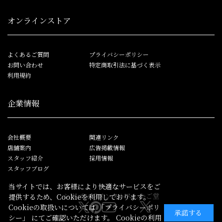
オンラインストア
よくあるご質問
プライバシーポリシー
お問い合わせ
特定商取引法に基づく表示
利用規約
企業情報
会社概要
関連リンク
店舗案内
広告掲載情報
スタッフ紹介
採用情報
スタッフブログ
当サイトでは、お客様により快適なサービスをご
シカゴレジメンタルス
しかご堂
提供するため、Cookieを利用しております。
Cookieの取扱いについては
「プライバシーポリ
承諾する
シー」
にてご確認いただけます。 Cookieの利用