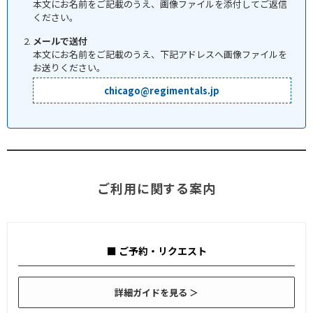
本文にお名前をご記載のうえ、画像ファイルを添付してご返信
ください。
メールで送付
本文にお名前をご記載のうえ、下記アドレスへ画像ファイルを
お送りください。
chicago@regimentals.jp
ご利用に関する案内
■ ご予約・リクエスト
詳細ガイドを見る ＞