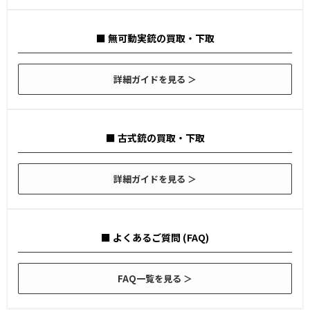
■ 無可動実銃の買取・下取
詳細ガイドを見る ＞
■ 古式銃の買取・下取
詳細ガイドを見る ＞
■ よくあるご質問 (FAQ)
FAQ一覧を見る ＞