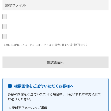
添付ファイル
（10MB以内のPNG, JPG, GIFファイルを最大3個まで添付可能です）
複数画像をご送付いただくお客様へ
多数の画像をご送付いただける場合は、下記いずれかの方法にて
お送りください。
受付完了メールへご返信