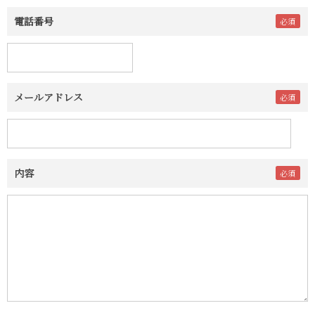
電話番号
メールアドレス
内容