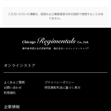
ご入力いただいた情報は、回答および業務運営以外の目的で使用することはあ
りません。
無可動実銃&古式銃専門店 株式会社シカゴレジメンタルス®
オンラインストア
よくあるご質問
プライバシーポリシー
お問い合わせ
特定商取引法に基づく表示
利用規約
企業情報