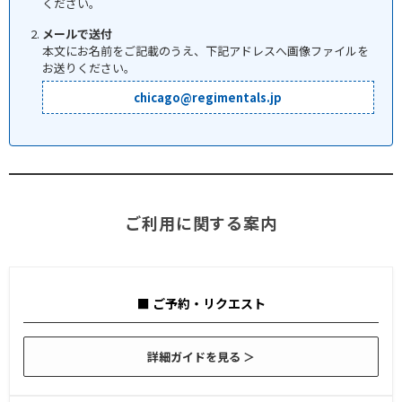
ください。
メールで送付
本文にお名前をご記載のうえ、下記アドレスへ画像ファイルを
お送りください。
chicago@regimentals.jp
ご利用に関する案内
■ ご予約・リクエスト
詳細ガイドを見る ＞