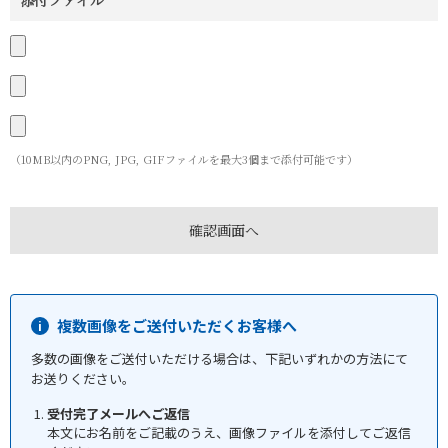
添付ファイル
（10MB以内のPNG, JPG, GIFファイルを最大3個まで添付可能です）
複数画像をご送付いただくお客様へ
多数の画像をご送付いただける場合は、下記いずれかの方法にて
お送りください。
受付完了メールへご返信
本文にお名前をご記載のうえ、画像ファイルを添付してご返信