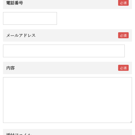
電話番号
メールアドレス
内容