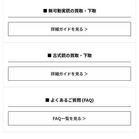
■ 無可動実銃の買取・下取
詳細ガイドを見る ＞
■ 古式銃の買取・下取
詳細ガイドを見る ＞
■ よくあるご質問 (FAQ)
FAQ一覧を見る ＞