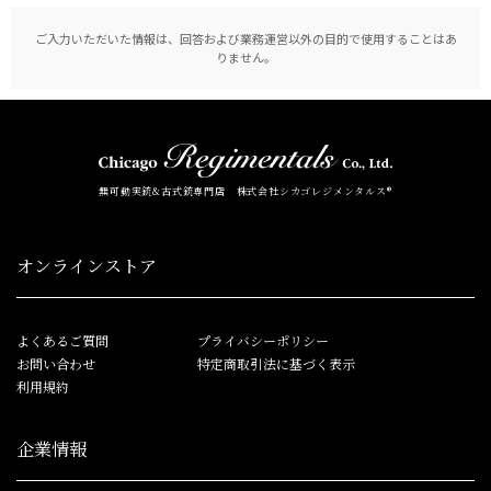
ご入力いただいた情報は、回答および業務運営以外の目的で使用することはあ
りません。
無可動実銃&古式銃専門店 株式会社シカゴレジメンタルス®
オンラインストア
よくあるご質問
プライバシーポリシー
お問い合わせ
特定商取引法に基づく表示
利用規約
企業情報