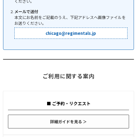
ください。
メールで送付
本文にお名前をご記載のうえ、下記アドレスへ画像ファイルを
お送りください。
chicago@regimentals.jp
ご利用に関する案内
■ ご予約・リクエスト
詳細ガイドを見る ＞