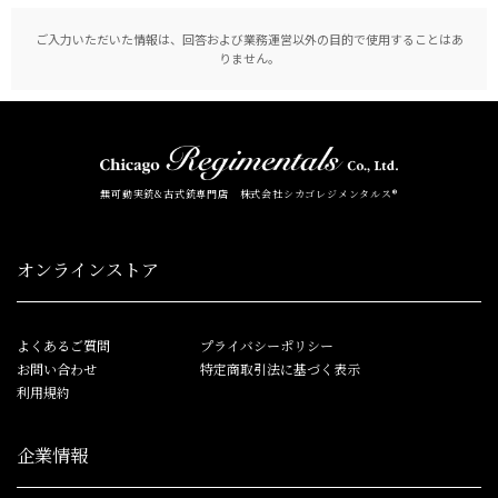
ご入力いただいた情報は、回答および業務運営以外の目的で使用することはあ
りません。
無可動実銃&古式銃専門店 株式会社シカゴレジメンタルス®
オンラインストア
よくあるご質問
プライバシーポリシー
お問い合わせ
特定商取引法に基づく表示
利用規約
企業情報