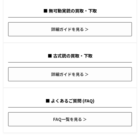
■ 無可動実銃の買取・下取
詳細ガイドを見る ＞
■ 古式銃の買取・下取
詳細ガイドを見る ＞
■ よくあるご質問 (FAQ)
FAQ一覧を見る ＞