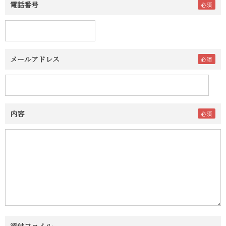
電話番号
メールアドレス
内容