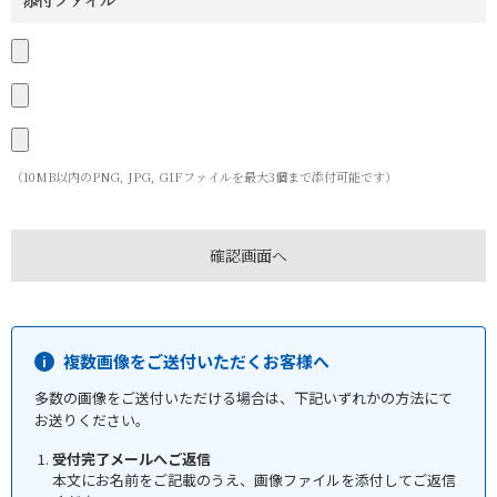
添付ファイル
（10MB以内のPNG, JPG, GIFファイルを最大3個まで添付可能です）
複数画像をご送付いただくお客様へ
多数の画像をご送付いただける場合は、下記いずれかの方法にて
お送りください。
受付完了メールへご返信
本文にお名前をご記載のうえ、画像ファイルを添付してご返信