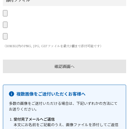
添付ファイル
（10MB以内のPNG, JPG, GIFファイルを最大3個まで添付可能です）
複数画像をご送付いただくお客様へ
多数の画像をご送付いただける場合は、下記いずれかの方法にて
お送りください。
受付完了メールへご返信
本文にお名前をご記載のうえ、画像ファイルを添付してご返信