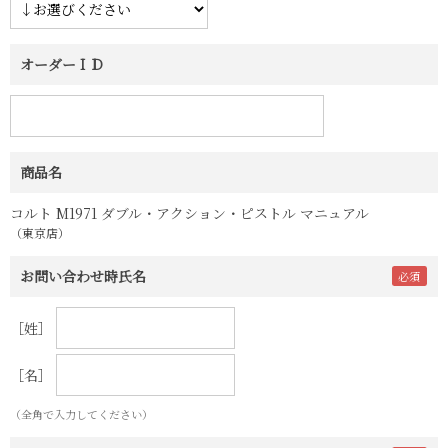
オーダーＩＤ
商品名
コルト M1971 ダブル・アクション・ピストル マニュアル
（東京店）
お問い合わせ時氏名
［姓］
［名］
（全角で入力してください）