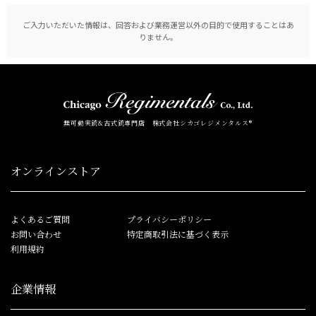
ご入力いただいた情報は、回答および業務運営以外の目的で使用することはあ
りません。
無可動実銃&古式銃専門店 株式会社シカゴレジメンタルス®
オンラインストア
よくあるご質問
プライバシーポリシー
お問い合わせ
特定商取引法に基づく表示
利用規約
企業情報