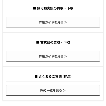
■ 無可動実銃の買取・下取
詳細ガイドを見る ＞
■ 古式銃の買取・下取
詳細ガイドを見る ＞
■ よくあるご質問 (FAQ)
FAQ一覧を見る ＞