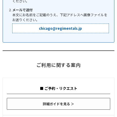
ください。
メールで送付
本文にお名前をご記載のうえ、下記アドレスへ画像ファイルを
お送りください。
chicago@regimentals.jp
ご利用に関する案内
■ ご予約・リクエスト
詳細ガイドを見る ＞