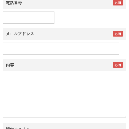
電話番号
メールアドレス
内容