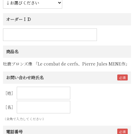
オーダーＩＤ
商品名
牡鹿ブロンズ像 「Le combat de cerfs、Pierre Jules MENE作」
お問い合わせ時氏名
［姓］
［名］
（全角で入力してください）
電話番号