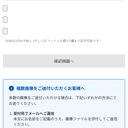
（10MB以内のPNG, JPG, GIFファイルを最大3個まで添付可能です）
複数画像をご送付いただくお客様へ
多数の画像をご送付いただける場合は、下記いずれかの方法にて
お送りください。
受付完了メールへご返信
本文にお名前をご記載のうえ、画像ファイルを添付してご返信
ください。