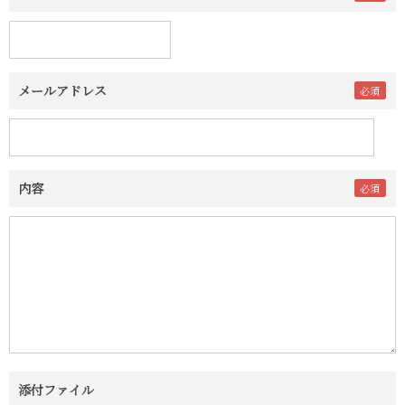
メールアドレス
内容
添付ファイル