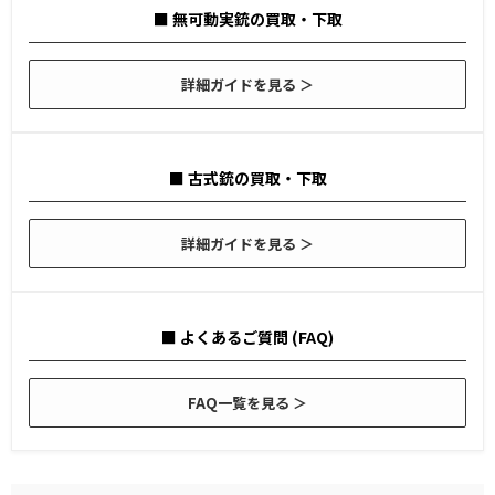
■ 無可動実銃の買取・下取
詳細ガイドを見る ＞
■ 古式銃の買取・下取
詳細ガイドを見る ＞
■ よくあるご質問 (FAQ)
FAQ一覧を見る ＞