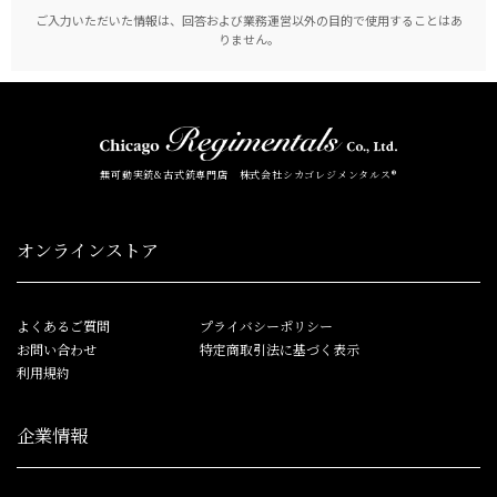
ご入力いただいた情報は、回答および業務運営以外の目的で使用することはあ
りません。
無可動実銃&古式銃専門店 株式会社シカゴレジメンタルス®
オンラインストア
よくあるご質問
プライバシーポリシー
お問い合わせ
特定商取引法に基づく表示
利用規約
企業情報