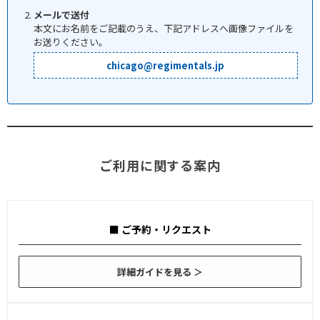
メールで送付
本文にお名前をご記載のうえ、下記アドレスへ画像ファイルを
お送りください。
chicago@regimentals.jp
ご利用に関する案内
■ ご予約・リクエスト
詳細ガイドを見る ＞