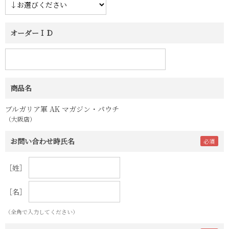
オーダーＩＤ
商品名
ブルガリア軍 AK マガジン・パウチ
（大阪店）
お問い合わせ時氏名
［姓］
［名］
（全角で入力してください）