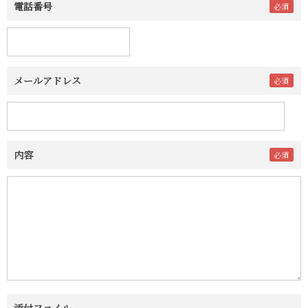
電話番号
メールアドレス
内容