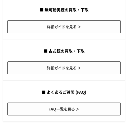
■ 無可動実銃の買取・下取
詳細ガイドを見る ＞
■ 古式銃の買取・下取
詳細ガイドを見る ＞
■ よくあるご質問 (FAQ)
FAQ一覧を見る ＞