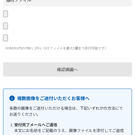
添付ファイル
（10MB以内のPNG, JPG, GIFファイルを最大3個まで添付可能です）
複数画像をご送付いただくお客様へ
多数の画像をご送付いただける場合は、下記いずれかの方法にて
お送りください。
受付完了メールへご返信
本文にお名前をご記載のうえ、画像ファイルを添付してご返信