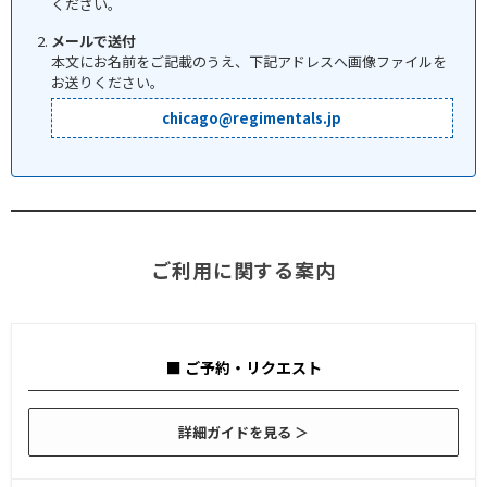
ください。
メールで送付
本文にお名前をご記載のうえ、下記アドレスへ画像ファイルを
お送りください。
chicago@regimentals.jp
ご利用に関する案内
■ ご予約・リクエスト
詳細ガイドを見る ＞