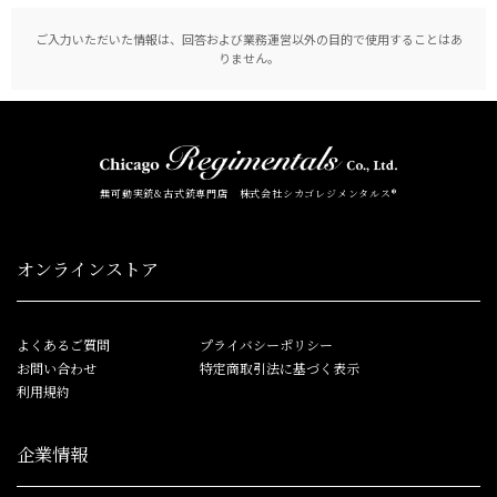
ご入力いただいた情報は、回答および業務運営以外の目的で使用することはあ
りません。
無可動実銃&古式銃専門店 株式会社シカゴレジメンタルス®
オンラインストア
よくあるご質問
プライバシーポリシー
お問い合わせ
特定商取引法に基づく表示
利用規約
企業情報