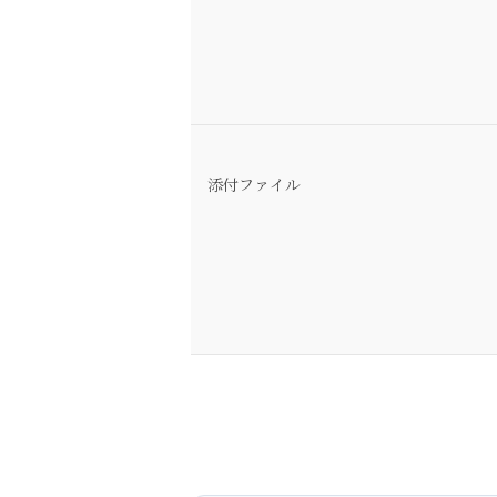
添付ファイル