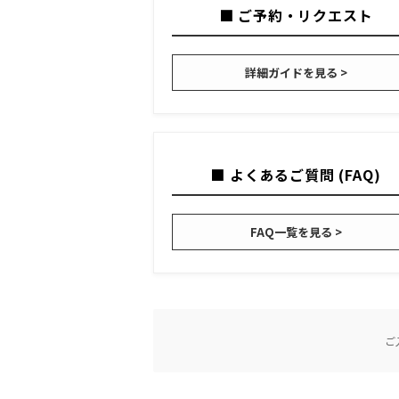
■ ご予約・リクエスト
詳細ガイドを見る >
■ よくあるご質問 (FAQ)
FAQ一覧を見る >
ご