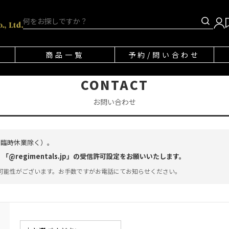
商品一覧
予約/問い合わせ
CONTACT
お問い合わせ
・臨時休業除く）。
regimentals.jp」の受信許可設定をお願いいたします。
可能性がございます。お手数ですがお電話にてお知らせください。