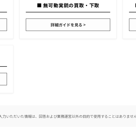
■ 無可動実銃の買取・下取
詳細ガイドを見る >
入力いただいた情報は、回答および業務運営以外の目的で使用することはありませ