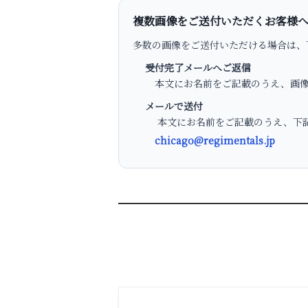
複数画像をご送付いただくお客様
多数の画像をご送付いただける場合は、
受付完了メールへご返信
本文にお名前をご記載のうえ、画像
メールで送付
本文にお名前をご記載のうえ、下記
chicago@regimentals.jp