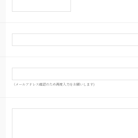
（メールアドレス確認のため再度入力をお願いします)