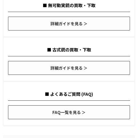
■ 無可動実銃の買取・下取
詳細ガイドを見る ＞
■ 古式銃の買取・下取
詳細ガイドを見る ＞
■ よくあるご質問 (FAQ)
FAQ一覧を見る ＞