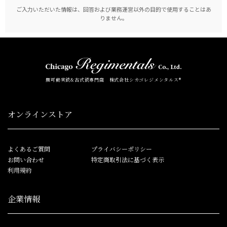
ご入力いただいた情報は、回答および業務運営以外の目的で使用することはあ
りません。
無可動実銃&古式銃専門店 株式会社シカゴレジメンタルス®
オンラインストア
よくあるご質問
プライバシーポリシー
お問い合わせ
特定商取引法に基づく表示
利用規約
企業情報