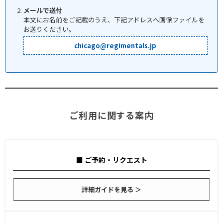
メールで送付
本文にお名前をご記載のうえ、下記アドレスへ画像ファイルを
お送りください。
chicago@regimentals.jp
ご利用に関する案内
■ ご予約・リクエスト
詳細ガイドを見る ＞