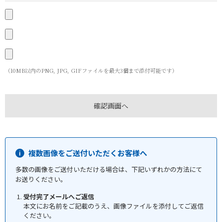
（10MB以内のPNG, JPG, GIFファイルを最大3個まで添付可能です）
複数画像をご送付いただくお客様へ
多数の画像をご送付いただける場合は、下記いずれかの方法にて
お送りください。
受付完了メールへご返信
本文にお名前をご記載のうえ、画像ファイルを添付してご返信
ください。