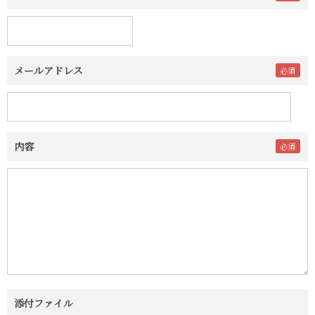
メールアドレス
内容
添付ファイル