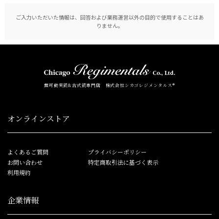
ご入力いただいた情報は、回答および業務運営以外の目的で使用することはあ
りません。
無可動実銃&古式銃専門店 株式会社シカゴレジメンタルス®
オンラインストア
よくあるご質問
プライバシーポリシー
お問い合わせ
特定商取引法に基づく表示
利用規約
企業情報