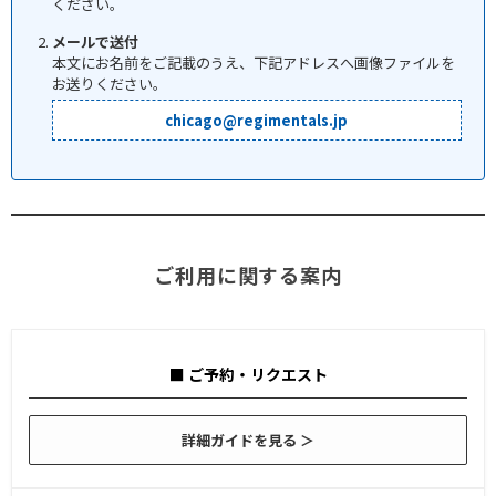
ください。
メールで送付
本文にお名前をご記載のうえ、下記アドレスへ画像ファイルを
お送りください。
chicago@regimentals.jp
ご利用に関する案内
■ ご予約・リクエスト
詳細ガイドを見る ＞