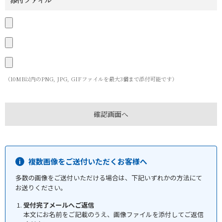
添付ファイル
（10MB以内のPNG, JPG, GIFファイルを最大3個まで添付可能です）
複数画像をご送付いただくお客様へ
多数の画像をご送付いただける場合は、下記いずれかの方法にて
お送りください。
受付完了メールへご返信
本文にお名前をご記載のうえ、画像ファイルを添付してご返信