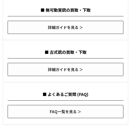
■ 無可動実銃の買取・下取
詳細ガイドを見る ＞
■ 古式銃の買取・下取
詳細ガイドを見る ＞
■ よくあるご質問 (FAQ)
FAQ一覧を見る ＞