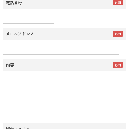
電話番号
メールアドレス
内容