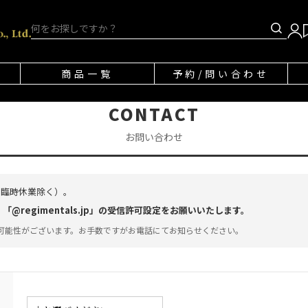
商品一覧
予約/問い合わせ
CONTACT
お問い合わせ
・臨時休業除く）。
regimentals.jp」の受信許可設定をお願いいたします。
可能性がございます。お手数ですがお電話にてお知らせください。