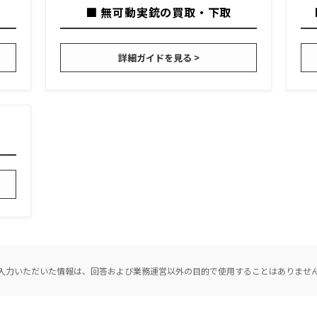
■ 無可動実銃の買取・下取
詳細ガイドを見る >
入力いただいた情報は、回答および業務運営以外の目的で使用することはありませ