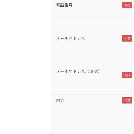
電話番号
メールアドレス
メールアドレス（確認）
内容