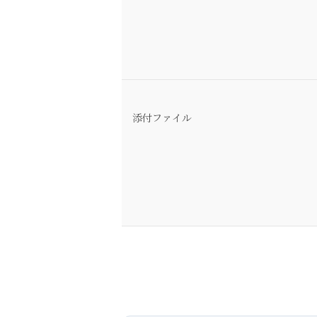
添付ファイル