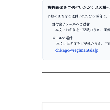
複数画像をご送付いただくお客様
多数の画像をご送付いただける場合は、
受付完了メールへご返信
本文にお名前をご記載のうえ、画像
メールで送付
本文にお名前をご記載のうえ、下記
chicago@regimentals.jp