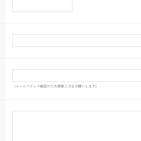
（メールアドレス確認のため再度入力をお願いします)