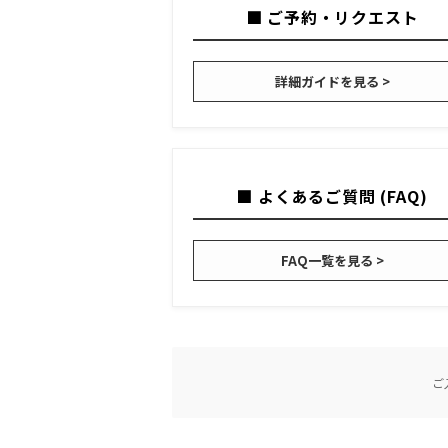
■ ご予約・リクエスト
詳細ガイドを見る >
■ よくあるご質問 (FAQ)
FAQ一覧を見る >
ご