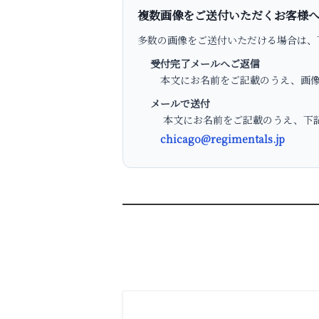
複数画像をご送付いただくお客様
多数の画像をご送付いただける場合は、
受付完了メールへご返信
本文にお名前をご記載のうえ、画像
メールで送付
本文にお名前をご記載のうえ、下記
chicago@regimentals.jp