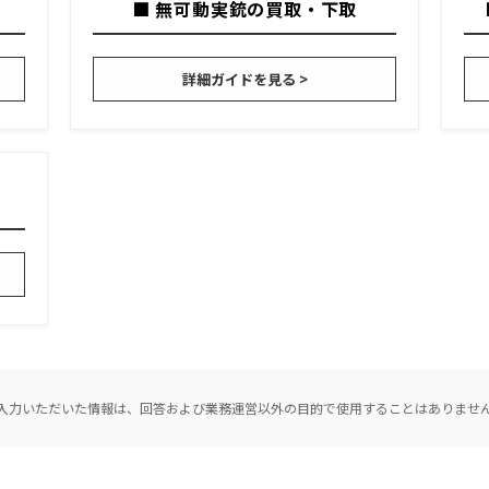
■ 無可動実銃の買取・下取
詳細ガイドを見る >
入力いただいた情報は、回答および業務運営以外の目的で使用することはありませ