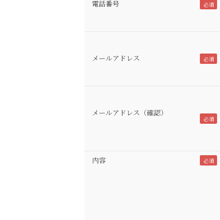
電話番号
メールアドレス
メールアドレス（確認）
内容