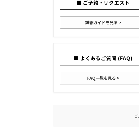
■ ご予約・リクエスト
詳細ガイドを見る >
■ よくあるご質問 (FAQ)
FAQ一覧を見る >
ご