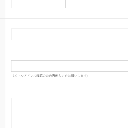
（メールアドレス確認のため再度入力をお願いします)