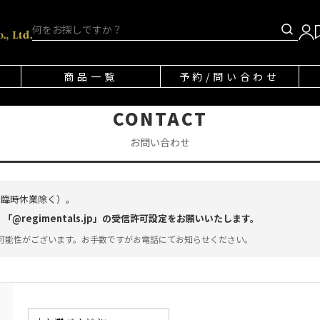
商品一覧
予約/問い合わせ
CONTACT
お問い合わせ
・臨時休業除く）。
regimentals.jp」の受信許可設定をお願いいたします。
可能性がございます。お手数ですがお電話にてお知らせください。