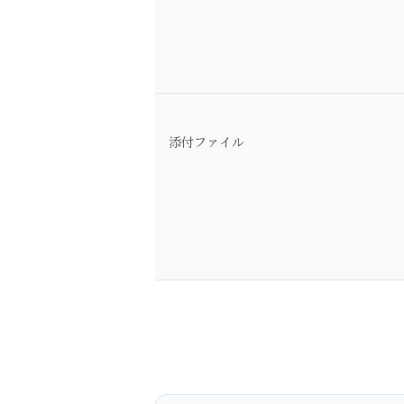
添付ファイル