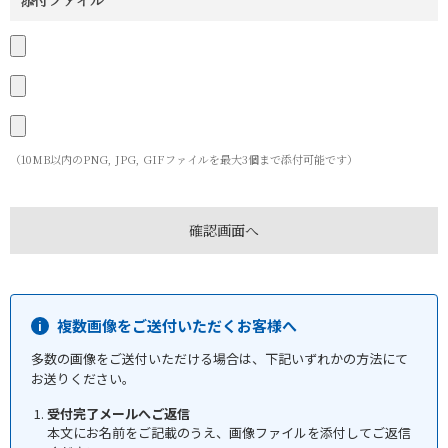
添付ファイル
（10MB以内のPNG, JPG, GIFファイルを最大3個まで添付可能です）
複数画像をご送付いただくお客様へ
多数の画像をご送付いただける場合は、下記いずれかの方法にて
お送りください。
受付完了メールへご返信
本文にお名前をご記載のうえ、画像ファイルを添付してご返信