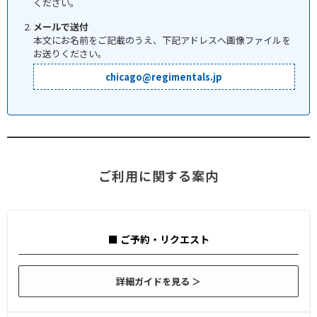
ください。
メールで送付
本文にお名前をご記載のうえ、下記アドレスへ画像ファイルを
お送りください。
chicago@regimentals.jp
ご利用に関する案内
■ ご予約・リクエスト
詳細ガイドを見る ＞