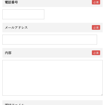
電話番号
メールアドレス
内容