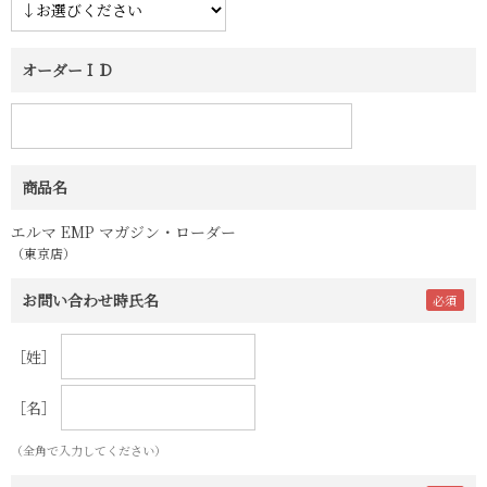
オーダーＩＤ
商品名
エルマ EMP マガジン・ローダー
（東京店）
お問い合わせ時氏名
［姓］
［名］
（全角で入力してください）