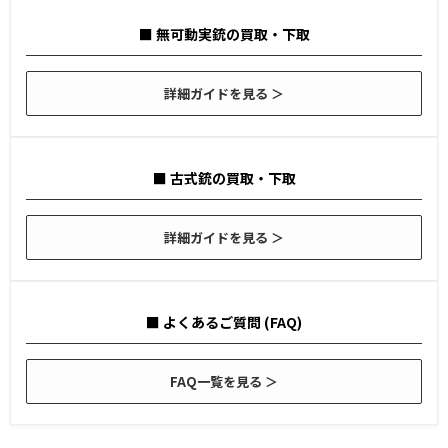
■ 無可動実銃の買取・下取
詳細ガイドを見る ＞
■ 古式銃の買取・下取
詳細ガイドを見る ＞
■ よくあるご質問 (FAQ)
FAQ一覧を見る ＞