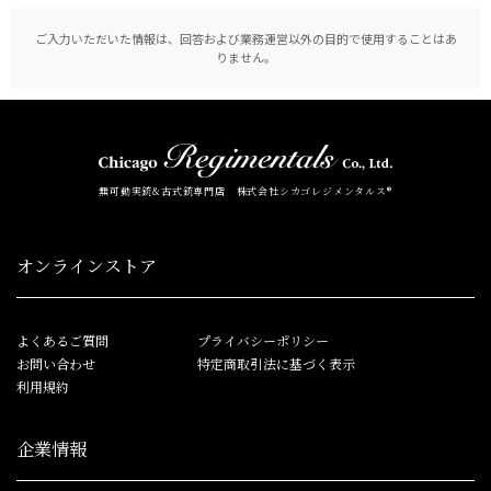
ご入力いただいた情報は、回答および業務運営以外の目的で使用することはあ
りません。
無可動実銃&古式銃専門店 株式会社シカゴレジメンタルス®
オンラインストア
よくあるご質問
プライバシーポリシー
お問い合わせ
特定商取引法に基づく表示
利用規約
企業情報