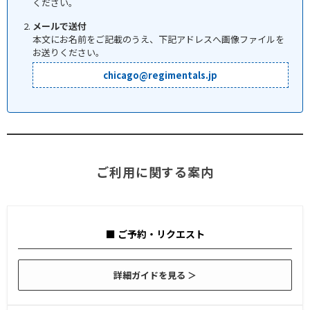
ください。
メールで送付
本文にお名前をご記載のうえ、下記アドレスへ画像ファイルを
お送りください。
chicago@regimentals.jp
ご利用に関する案内
■ ご予約・リクエスト
詳細ガイドを見る ＞