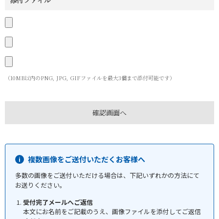
添付ファイル
（10MB以内のPNG, JPG, GIFファイルを最大3個まで添付可能です）
複数画像をご送付いただくお客様へ
多数の画像をご送付いただける場合は、下記いずれかの方法にて
お送りください。
受付完了メールへご返信
本文にお名前をご記載のうえ、画像ファイルを添付してご返信