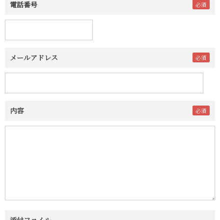
電話番号
メールアドレス
内容