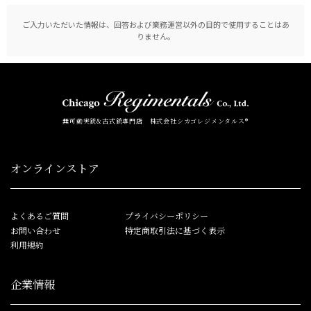
ご入力いただいた情報は、回答および業務運営以外の目的で使用することはあ
りません。
無可動実銃&古式銃専門店 株式会社シカゴレジメンタルス®
オンラインストア
よくあるご質問
プライバシーポリシー
お問い合わせ
特定商取引法に基づく表示
利用規約
企業情報