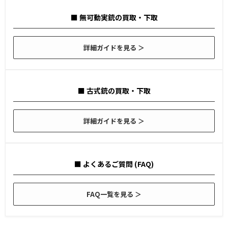
■ 無可動実銃の買取・下取
詳細ガイドを見る ＞
■ 古式銃の買取・下取
詳細ガイドを見る ＞
■ よくあるご質問 (FAQ)
FAQ一覧を見る ＞