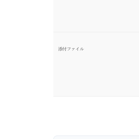
添付ファイル