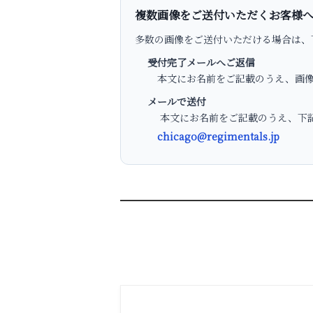
複数画像をご送付いただくお客様
多数の画像をご送付いただける場合は、
受付完了メールへご返信
本文にお名前をご記載のうえ、画像
メールで送付
本文にお名前をご記載のうえ、下記
chicago@regimentals.jp