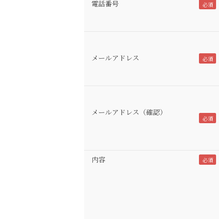
電話番号
メールアドレス
メールアドレス（確認）
内容