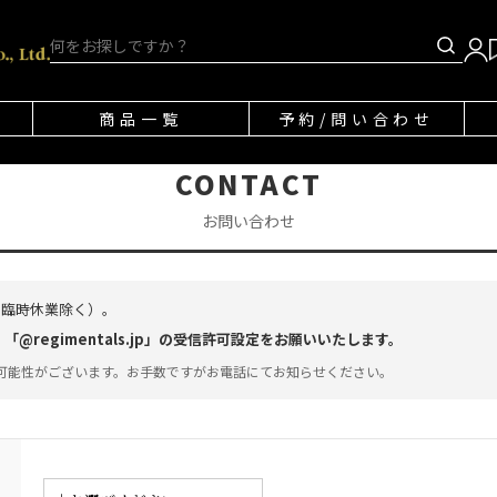
商品一覧
予約/問い合わせ
CONTACT
お問い合わせ
・臨時休業除く）。
regimentals.jp」の受信許可設定をお願いいたします。
可能性がございます。お手数ですがお電話にてお知らせください。