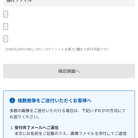
添付ファイル
（10MB以内のPNG, JPG, GIFファイルを最大3個まで添付可能です）
複数画像をご送付いただくお客様へ
多数の画像をご送付いただける場合は、下記いずれかの方法にて
お送りください。
受付完了メールへご返信
本文にお名前をご記載のうえ、画像ファイルを添付してご返信