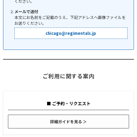
ください。
メールで送付
本文にお名前をご記載のうえ、下記アドレスへ画像ファイルを
お送りください。
chicago@regimentals.jp
ご利用に関する案内
■ ご予約・リクエスト
詳細ガイドを見る ＞