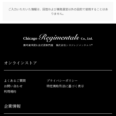
ご入力いただいた情報は、回答および業務運営以外の目的で使用することはあ
りません。
無可動実銃&古式銃専門店 株式会社シカゴレジメンタルス®
オンラインストア
よくあるご質問
プライバシーポリシー
お問い合わせ
特定商取引法に基づく表示
利用規約
企業情報