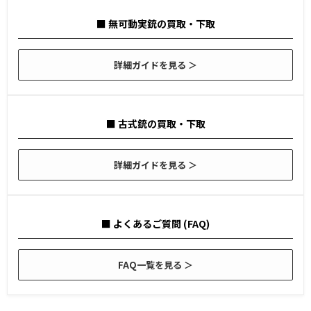
■ 無可動実銃の買取・下取
詳細ガイドを見る ＞
■ 古式銃の買取・下取
詳細ガイドを見る ＞
■ よくあるご質問 (FAQ)
FAQ一覧を見る ＞