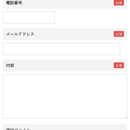
電話番号
メールアドレス
内容