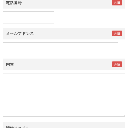
電話番号
メールアドレス
内容