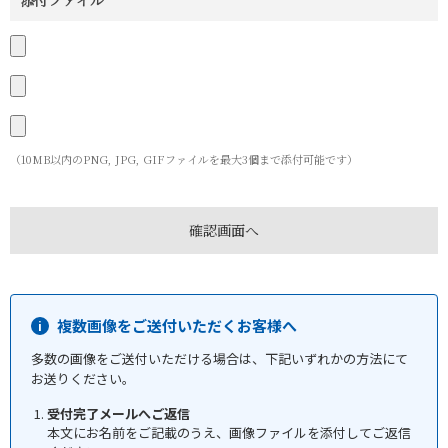
添付ファイル
（10MB以内のPNG, JPG, GIFファイルを最大3個まで添付可能です）
複数画像をご送付いただくお客様へ
多数の画像をご送付いただける場合は、下記いずれかの方法にて
お送りください。
受付完了メールへご返信
本文にお名前をご記載のうえ、画像ファイルを添付してご返信