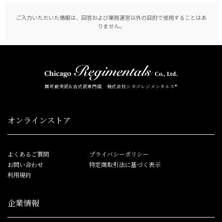
ご入力いただいた情報は、回答および業務運営以外の目的で使用することはあ
りません。
無可動実銃&古式銃専門店 株式会社シカゴレジメンタルス®
オンラインストア
よくあるご質問
プライバシーポリシー
お問い合わせ
特定商取引法に基づく表示
利用規約
企業情報