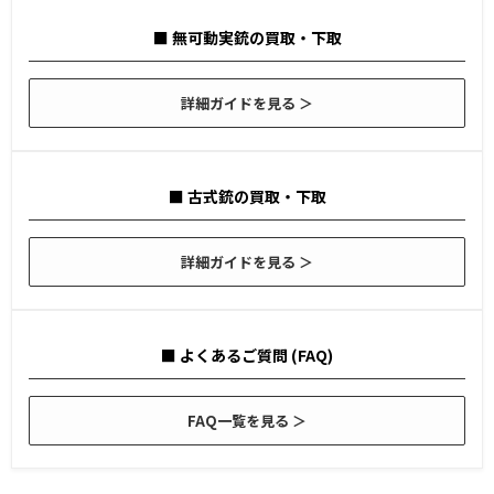
■ 無可動実銃の買取・下取
詳細ガイドを見る ＞
■ 古式銃の買取・下取
詳細ガイドを見る ＞
■ よくあるご質問 (FAQ)
FAQ一覧を見る ＞