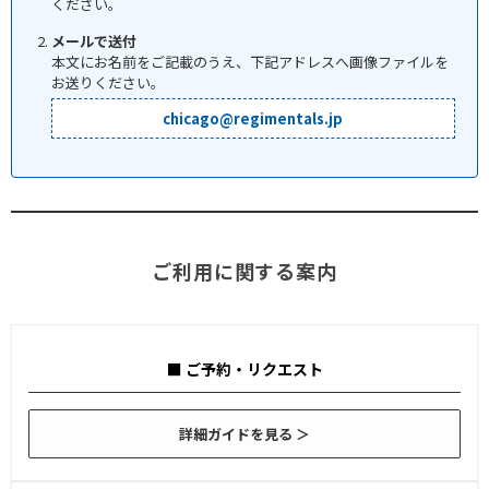
ください。
メールで送付
本文にお名前をご記載のうえ、下記アドレスへ画像ファイルを
お送りください。
chicago@regimentals.jp
ご利用に関する案内
■ ご予約・リクエスト
詳細ガイドを見る ＞